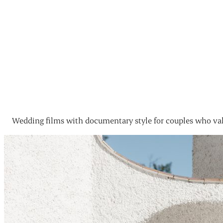
Wedding films with documentary style for couples who val