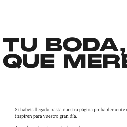
TU BODA,
QUE MER
Si habéis llegado hasta nuestra página probablemente 
inspiren para vuestro gran día.