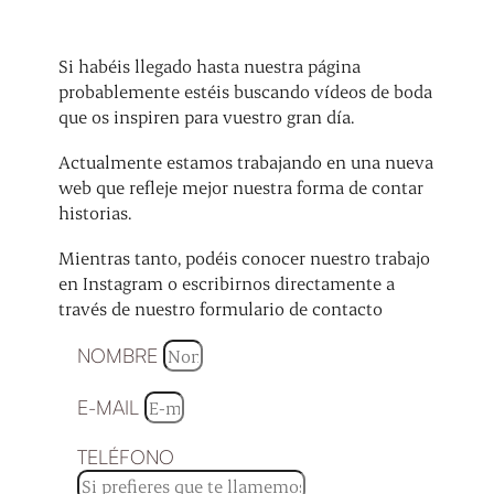
Si habéis llegado hasta nuestra página
probablemente estéis buscando vídeos de boda
que os inspiren para vuestro gran día.
Actualmente estamos trabajando en una nueva
web que refleje mejor nuestra forma de contar
historias.
Mientras tanto, podéis conocer nuestro trabajo
en Instagram o escribirnos directamente a
través de nuestro formulario de contacto
NOMBRE
E-MAIL
TELÉFONO