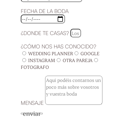
FECHA DE LA BODA
¿DONDE TE CASAS?
¿CÓMO NOS HAS CONOCIDO?
WEDDING PLANNER
GOOGLE
INSTAGRAM
OTRA PAREJA
FOTOGRAFO
MENSAJE
enviar