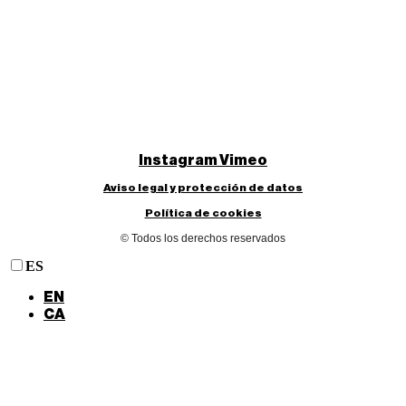
Instagram
Vimeo
Aviso legal y protección de datos
Política de cookies
© Todos los derechos reservados
ES
EN
CA