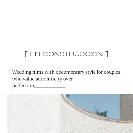
[ EN CONSTRUCCIÓN ]
Wedding films with documentary style for couples
who value authenticity over
perfection_____________