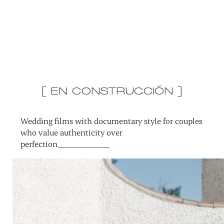
[ EN CONSTRUCCIÓN ]
Wedding films with documentary style for couples
who value authenticity over
perfection_____________