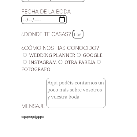
FECHA DE LA BODA
¿DONDE TE CASAS?
¿CÓMO NOS HAS CONOCIDO?
WEDDING PLANNER
GOOGLE
INSTAGRAM
OTRA PAREJA
FOTOGRAFO
MENSAJE
enviar