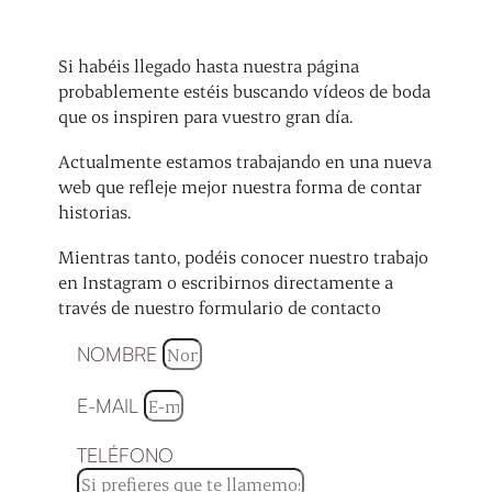
Si habéis llegado hasta nuestra página
probablemente estéis buscando vídeos de boda
que os inspiren para vuestro gran día.
Actualmente estamos trabajando en una nueva
web que refleje mejor nuestra forma de contar
historias.
Mientras tanto, podéis conocer nuestro trabajo
en Instagram o escribirnos directamente a
través de nuestro formulario de contacto
NOMBRE
E-MAIL
TELÉFONO