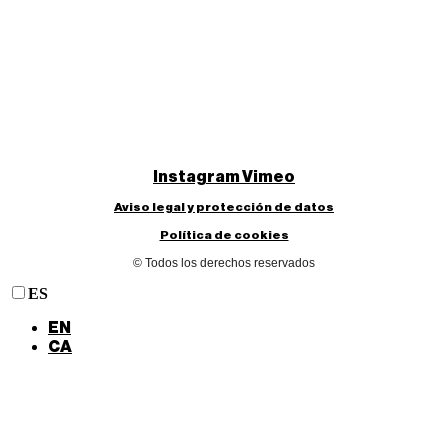
Instagram
Vimeo
Aviso legal y protección de datos
Política de cookies
© Todos los derechos reservados
ES
EN
CA