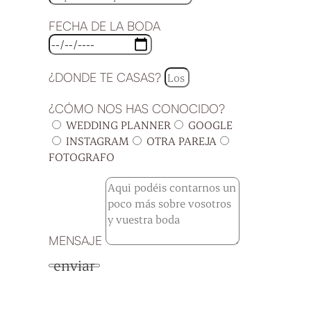
FECHA DE LA BODA
¿DONDE TE CASAS?
¿CÓMO NOS HAS CONOCIDO?
WEDDING PLANNER
GOOGLE
INSTAGRAM
OTRA PAREJA
FOTOGRAFO
MENSAJE
enviar