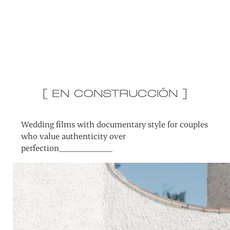
[ EN CONSTRUCCIÓN ]
Wedding films with documentary style for couples
who value authenticity over
perfection_____________