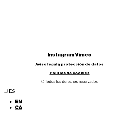
Instagram
Vimeo
Aviso legal y protección de datos
Política de cookies
© Todos los derechos reservados
ES
EN
CA