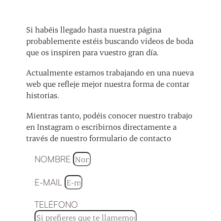
Si habéis llegado hasta nuestra página
probablemente estéis buscando vídeos de boda
que os inspiren para vuestro gran día.
Actualmente estamos trabajando en una nueva
web que refleje mejor nuestra forma de contar
historias.
Mientras tanto, podéis conocer nuestro trabajo
en Instagram o escribirnos directamente a
través de nuestro formulario de contacto
NOMBRE
E-MAIL
TELÉFONO