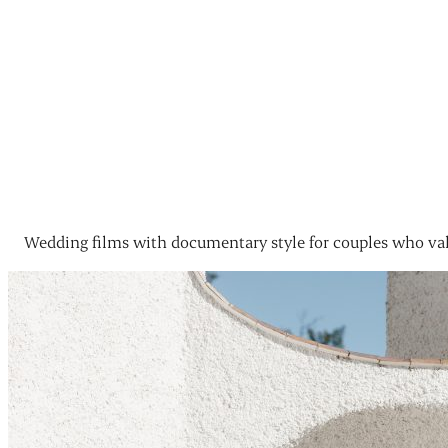
Wedding films with documentary style for couples who val