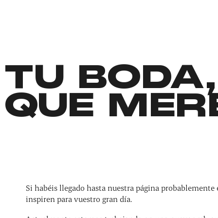
TU BODA,
QUE MER
Si habéis llegado hasta nuestra página probablemente 
inspiren para vuestro gran día.