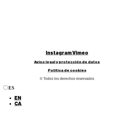
Instagram
Vimeo
Aviso legal y protección de datos
Política de cookies
© Todos los derechos reservados
ES
EN
CA