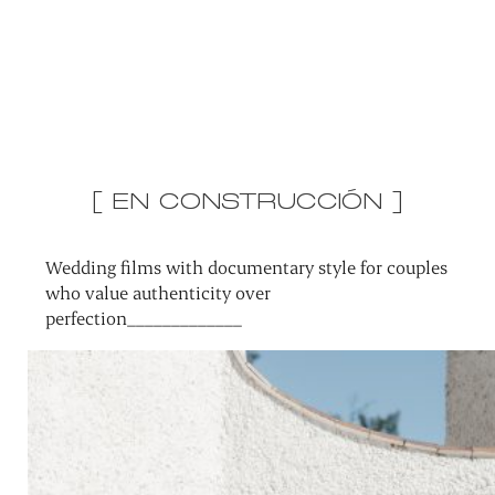
[ EN CONSTRUCCIÓN ]
Wedding films with documentary style for couples
who value authenticity over
perfection_____________