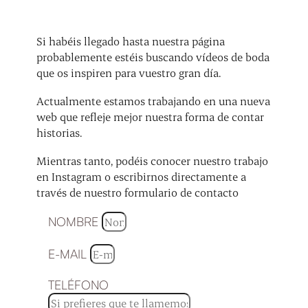
Si habéis llegado hasta nuestra página
probablemente estéis buscando vídeos de boda
que os inspiren para vuestro gran día.
Actualmente estamos trabajando en una nueva
web que refleje mejor nuestra forma de contar
historias.
Mientras tanto, podéis conocer nuestro trabajo
en Instagram o escribirnos directamente a
través de nuestro formulario de contacto
NOMBRE
E-MAIL
TELÉFONO