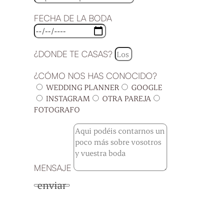
FECHA DE LA BODA
¿DONDE TE CASAS?
¿CÓMO NOS HAS CONOCIDO?
WEDDING PLANNER
GOOGLE
INSTAGRAM
OTRA PAREJA
FOTOGRAFO
MENSAJE
enviar