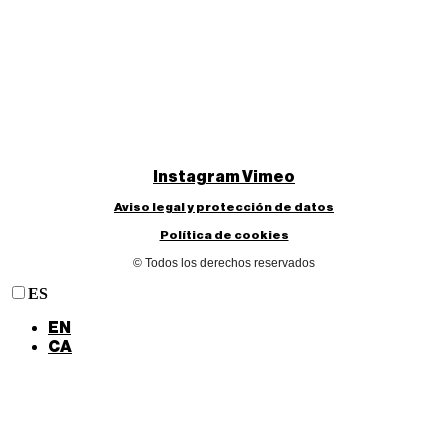
Instagram
Vimeo
Aviso legal y protección de datos
Política de cookies
© Todos los derechos reservados
ES
EN
CA