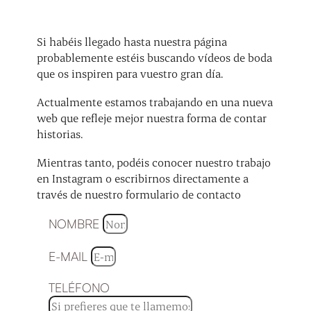
Si habéis llegado hasta nuestra página
probablemente estéis buscando vídeos de boda
que os inspiren para vuestro gran día.
Actualmente estamos trabajando en una nueva
web que refleje mejor nuestra forma de contar
historias.
Mientras tanto, podéis conocer nuestro trabajo
en Instagram o escribirnos directamente a
través de nuestro formulario de contacto
NOMBRE
E-MAIL
TELÉFONO