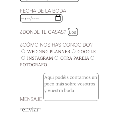
FECHA DE LA BODA
¿DONDE TE CASAS?
¿CÓMO NOS HAS CONOCIDO?
WEDDING PLANNER
GOOGLE
INSTAGRAM
OTRA PAREJA
FOTOGRAFO
MENSAJE
enviar