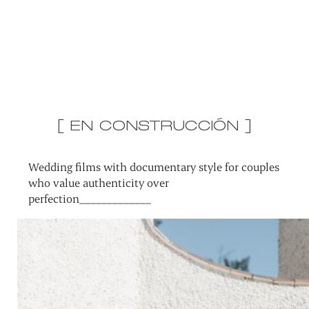
[ EN CONSTRUCCIÓN ]
Wedding films with documentary style for couples
who value authenticity over
perfection_____________