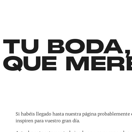
TU BODA,
QUE MER
Si habéis llegado hasta nuestra página probablemente 
inspiren para vuestro gran día.