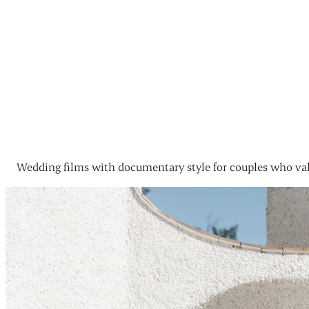
Wedding films with documentary style for couples who val