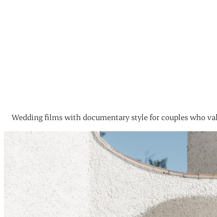
Wedding films with documentary style for couples who val