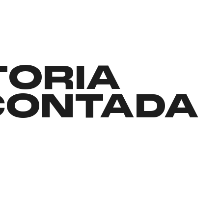
TORIA
CONTADA