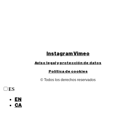
Instagram
Vimeo
Aviso legal y protección de datos
Política de cookies
© Todos los derechos reservados
ES
EN
CA