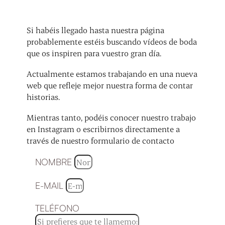
Si habéis llegado hasta nuestra página
probablemente estéis buscando vídeos de boda
que os inspiren para vuestro gran día.
Actualmente estamos trabajando en una nueva
web que refleje mejor nuestra forma de contar
historias.
Mientras tanto, podéis conocer nuestro trabajo
en Instagram o escribirnos directamente a
través de nuestro formulario de contacto
NOMBRE
E-MAIL
TELÉFONO