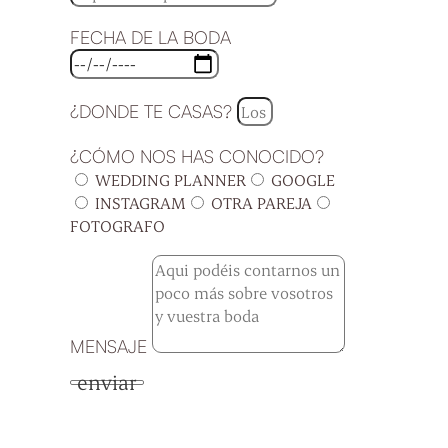
FECHA DE LA BODA
¿DONDE TE CASAS?
¿CÓMO NOS HAS CONOCIDO?
WEDDING PLANNER
GOOGLE
INSTAGRAM
OTRA PAREJA
FOTOGRAFO
MENSAJE
enviar