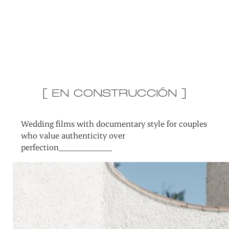
[ EN CONSTRUCCIÓN ]
Wedding films with documentary style for couples
who value authenticity over
perfection_____________