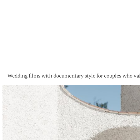
Wedding films with documentary style for couples who val