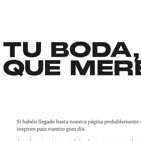
TU BODA,
QUE MER
Si habéis llegado hasta nuestra página probablemente 
inspiren para vuestro gran día.