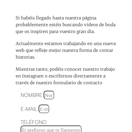
Si habéis llegado hasta nuestra página
probablemente estéis buscando vídeos de boda
que os inspiren para vuestro gran día.
Actualmente estamos trabajando en una nueva
web que refleje mejor nuestra forma de contar
historias.
Mientras tanto, podéis conocer nuestro trabajo
en Instagram o escribirnos directamente a
través de nuestro formulario de contacto
NOMBRE
E-MAIL
TELÉFONO