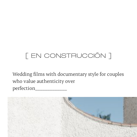
[ EN CONSTRUCCIÓN ]
Wedding films with documentary style for couples
who value authenticity over
perfection_____________