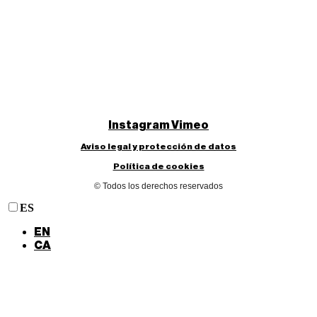
Instagram
Vimeo
Aviso legal y protección de datos
Política de cookies
© Todos los derechos reservados
ES
EN
CA