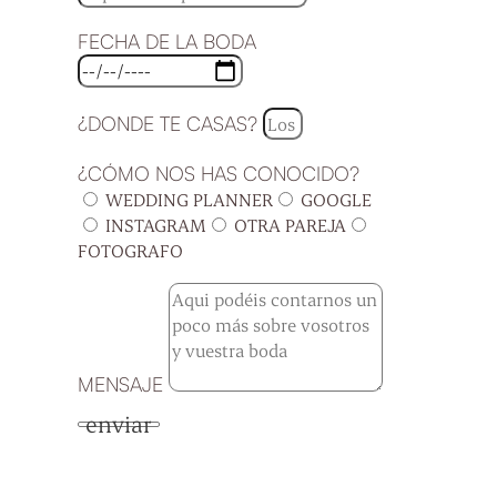
FECHA DE LA BODA
¿DONDE TE CASAS?
¿CÓMO NOS HAS CONOCIDO?
WEDDING PLANNER
GOOGLE
INSTAGRAM
OTRA PAREJA
FOTOGRAFO
MENSAJE
enviar