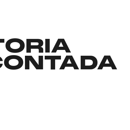
TORIA
CONTADA