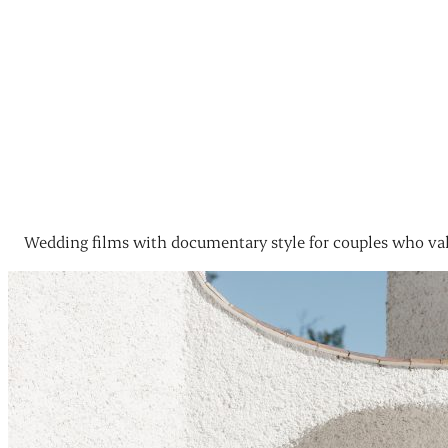
Wedding films with documentary style for couples who val