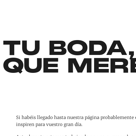
TU BODA,
QUE MER
Si habéis llegado hasta nuestra página probablemente 
inspiren para vuestro gran día.