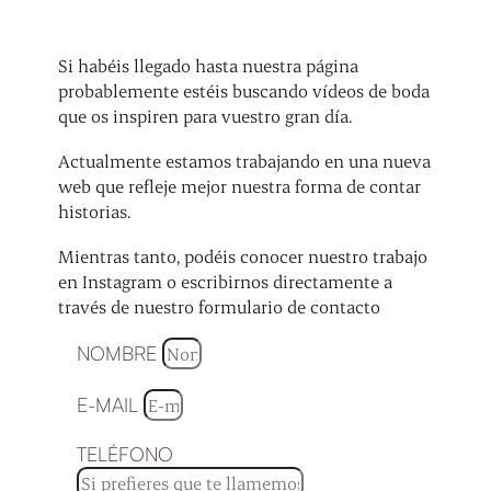
Si habéis llegado hasta nuestra página
probablemente estéis buscando vídeos de boda
que os inspiren para vuestro gran día.
Actualmente estamos trabajando en una nueva
web que refleje mejor nuestra forma de contar
historias.
Mientras tanto, podéis conocer nuestro trabajo
en Instagram o escribirnos directamente a
través de nuestro formulario de contacto
NOMBRE
E-MAIL
TELÉFONO