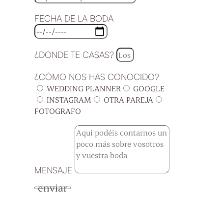
FECHA DE LA BODA
¿DONDE TE CASAS?
¿CÓMO NOS HAS CONOCIDO?
WEDDING PLANNER
GOOGLE
INSTAGRAM
OTRA PAREJA
FOTOGRAFO
MENSAJE
enviar