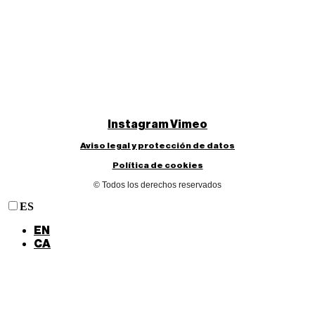
Instagram
Vimeo
Aviso legal y protección de datos
Política de cookies
© Todos los derechos reservados
ES
EN
CA