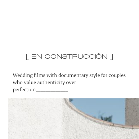
[ EN CONSTRUCCIÓN ]
Wedding films with documentary style for couples
who value authenticity over
perfection_____________