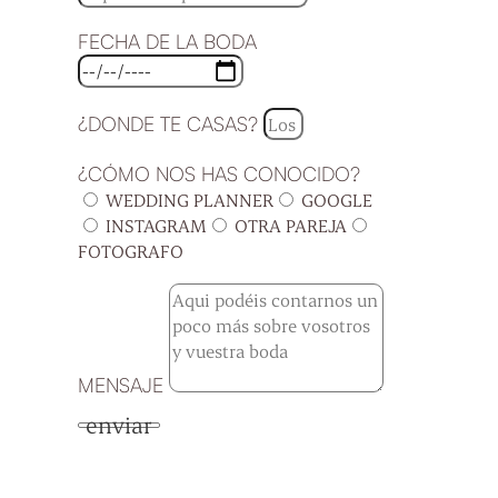
FECHA DE LA BODA
¿DONDE TE CASAS?
¿CÓMO NOS HAS CONOCIDO?
WEDDING PLANNER
GOOGLE
INSTAGRAM
OTRA PAREJA
FOTOGRAFO
MENSAJE
enviar