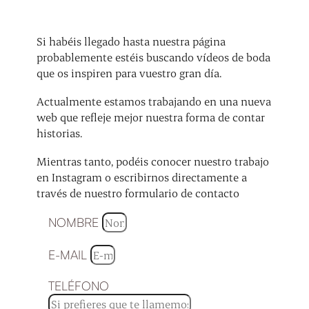
Si habéis llegado hasta nuestra página
probablemente estéis buscando vídeos de boda
que os inspiren para vuestro gran día.
Actualmente estamos trabajando en una nueva
web que refleje mejor nuestra forma de contar
historias.
Mientras tanto, podéis conocer nuestro trabajo
en Instagram o escribirnos directamente a
través de nuestro formulario de contacto
NOMBRE
E-MAIL
TELÉFONO