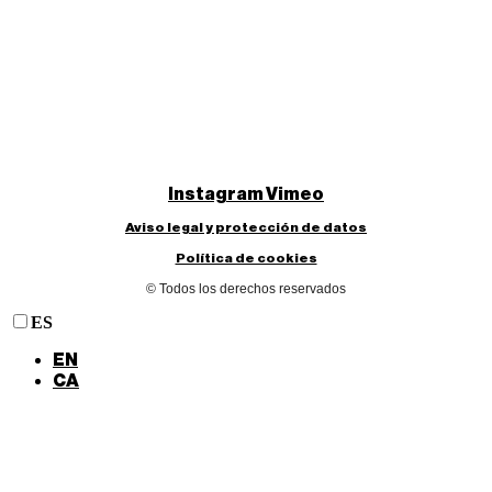
Instagram
Vimeo
Aviso legal y protección de datos
Política de cookies
© Todos los derechos reservados
ES
EN
CA