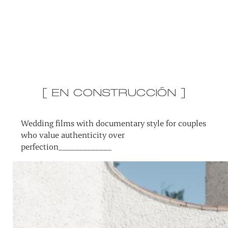
[ EN CONSTRUCCIÓN ]
Wedding films with documentary style for couples
who value authenticity over
perfection_____________