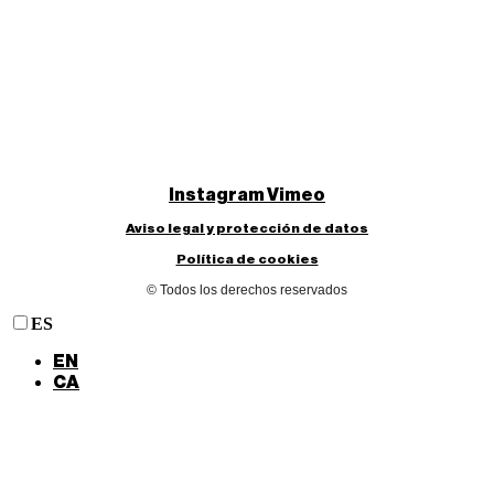
Instagram
Vimeo
Aviso legal y protección de datos
Política de cookies
© Todos los derechos reservados
ES
EN
CA