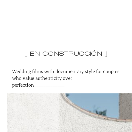
[ EN CONSTRUCCIÓN ]
Wedding films with documentary style for couples
who value authenticity over
perfection_____________