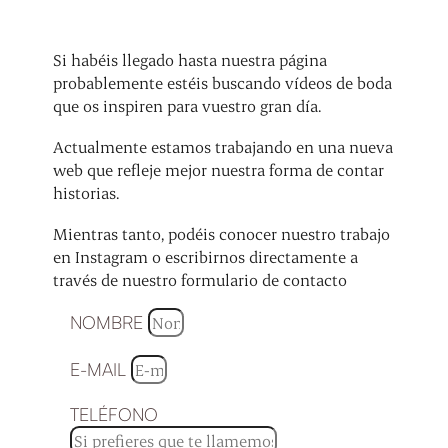
Si habéis llegado hasta nuestra página
probablemente estéis buscando vídeos de boda
que os inspiren para vuestro gran día.
Actualmente estamos trabajando en una nueva
web que refleje mejor nuestra forma de contar
historias.
Mientras tanto, podéis conocer nuestro trabajo
en Instagram o escribirnos directamente a
través de nuestro formulario de contacto
NOMBRE
E-MAIL
TELÉFONO