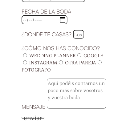
FECHA DE LA BODA
¿DONDE TE CASAS?
¿CÓMO NOS HAS CONOCIDO?
WEDDING PLANNER
GOOGLE
INSTAGRAM
OTRA PAREJA
FOTOGRAFO
MENSAJE
enviar