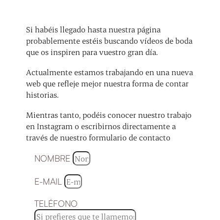
Si habéis llegado hasta nuestra página
probablemente estéis buscando vídeos de boda
que os inspiren para vuestro gran día.
Actualmente estamos trabajando en una nueva
web que refleje mejor nuestra forma de contar
historias.
Mientras tanto, podéis conocer nuestro trabajo
en Instagram o escribirnos directamente a
través de nuestro formulario de contacto
NOMBRE
E-MAIL
TELÉFONO