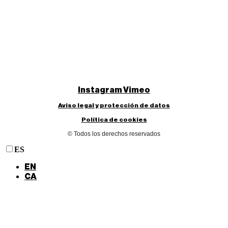
Instagram
Vimeo
Aviso legal y protección de datos
Política de cookies
© Todos los derechos reservados
ES
EN
CA