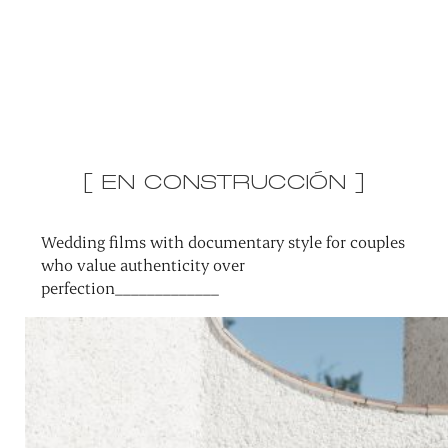
[ EN CONSTRUCCIÓN ]
Wedding films with documentary style for couples
who value authenticity over
perfection_____________