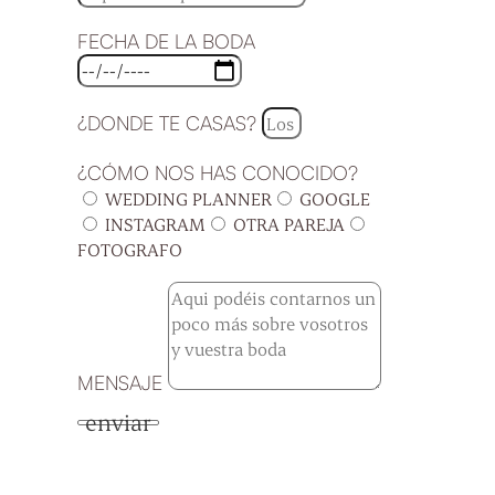
FECHA DE LA BODA
¿DONDE TE CASAS?
¿CÓMO NOS HAS CONOCIDO?
WEDDING PLANNER
GOOGLE
INSTAGRAM
OTRA PAREJA
FOTOGRAFO
MENSAJE
enviar