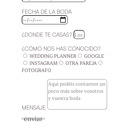
FECHA DE LA BODA
¿DONDE TE CASAS?
¿CÓMO NOS HAS CONOCIDO?
WEDDING PLANNER
GOOGLE
INSTAGRAM
OTRA PAREJA
FOTOGRAFO
MENSAJE
enviar