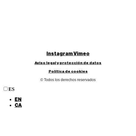
Instagram
Vimeo
Aviso legal y protección de datos
Política de cookies
© Todos los derechos reservados
ES
EN
CA