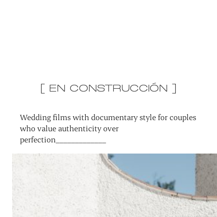
[ EN CONSTRUCCIÓN ]
Wedding films with documentary style for couples
who value authenticity over
perfection_____________