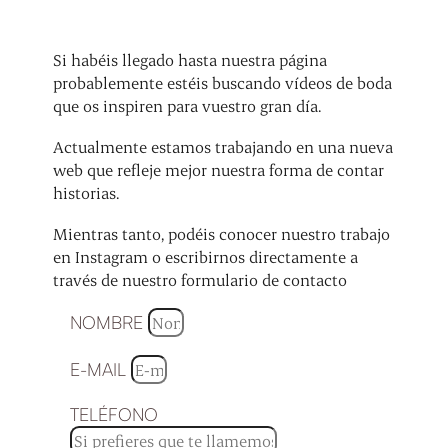
Si habéis llegado hasta nuestra página
probablemente estéis buscando vídeos de boda
que os inspiren para vuestro gran día.
Actualmente estamos trabajando en una nueva
web que refleje mejor nuestra forma de contar
historias.
Mientras tanto, podéis conocer nuestro trabajo
en Instagram o escribirnos directamente a
través de nuestro formulario de contacto
NOMBRE
E-MAIL
TELÉFONO