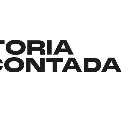
TORIA
CONTADA