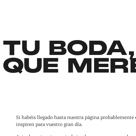
TU BODA,
QUE MER
Si habéis llegado hasta nuestra página probablemente 
inspiren para vuestro gran día.