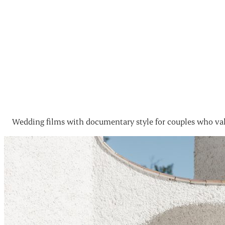
Wedding films with documentary style for couples who val