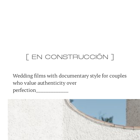
[ EN CONSTRUCCIÓN ]
Wedding films with documentary style for couples
who value authenticity over
perfection_____________