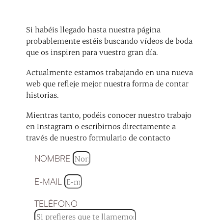
Si habéis llegado hasta nuestra página
probablemente estéis buscando vídeos de boda
que os inspiren para vuestro gran día.
Actualmente estamos trabajando en una nueva
web que refleje mejor nuestra forma de contar
historias.
Mientras tanto, podéis conocer nuestro trabajo
en Instagram o escribirnos directamente a
través de nuestro formulario de contacto
NOMBRE
E-MAIL
TELÉFONO