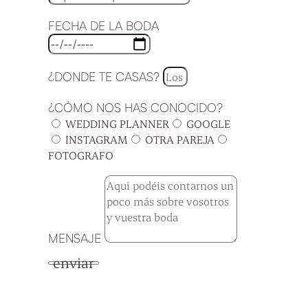
FECHA DE LA BODA
¿DONDE TE CASAS?
¿CÓMO NOS HAS CONOCIDO?
WEDDING PLANNER
GOOGLE
INSTAGRAM
OTRA PAREJA
FOTOGRAFO
MENSAJE
enviar