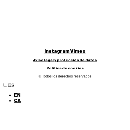
Instagram
Vimeo
Aviso legal y protección de datos
Política de cookies
© Todos los derechos reservados
ES
EN
CA