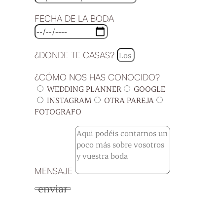
FECHA DE LA BODA
¿DONDE TE CASAS?
¿CÓMO NOS HAS CONOCIDO?
WEDDING PLANNER
GOOGLE
INSTAGRAM
OTRA PAREJA
FOTOGRAFO
MENSAJE
enviar