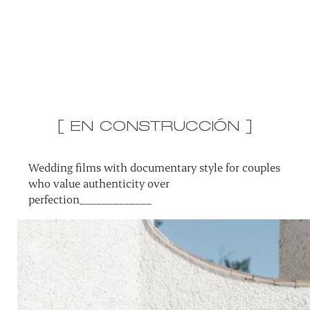
[ EN CONSTRUCCIÓN ]
Wedding films with documentary style for couples
who value authenticity over
perfection_____________