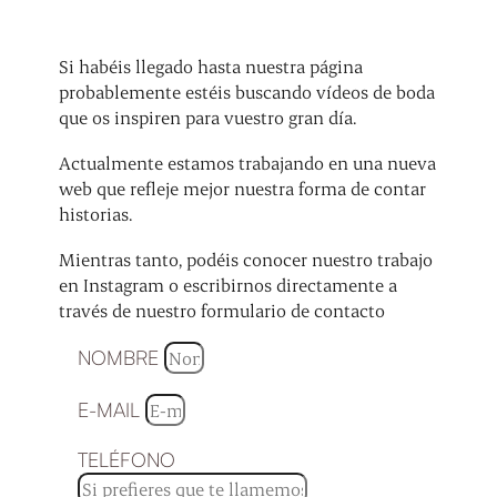
Si habéis llegado hasta nuestra página
probablemente estéis buscando vídeos de boda
que os inspiren para vuestro gran día.
Actualmente estamos trabajando en una nueva
web que refleje mejor nuestra forma de contar
historias.
Mientras tanto, podéis conocer nuestro trabajo
en Instagram o escribirnos directamente a
través de nuestro formulario de contacto
NOMBRE
E-MAIL
TELÉFONO