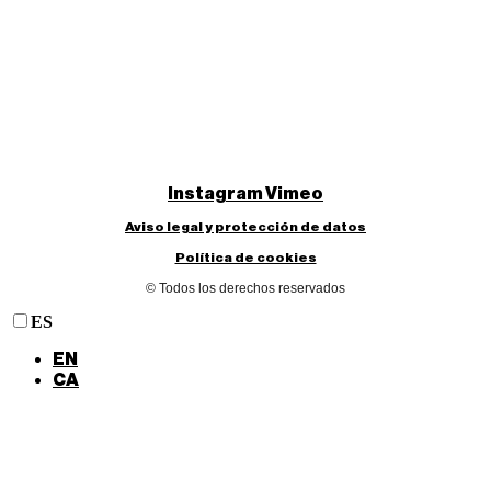
Instagram
Vimeo
Aviso legal y protección de datos
Política de cookies
© Todos los derechos reservados
ES
EN
CA