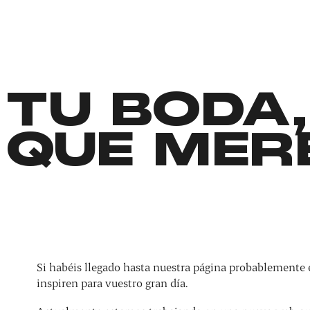
TU BODA,
QUE MER
Si habéis llegado hasta nuestra página probablemente 
inspiren para vuestro gran día.