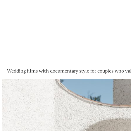
Wedding films with documentary style for couples who val