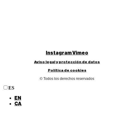
Instagram
Vimeo
Aviso legal y protección de datos
Política de cookies
© Todos los derechos reservados
ES
EN
CA