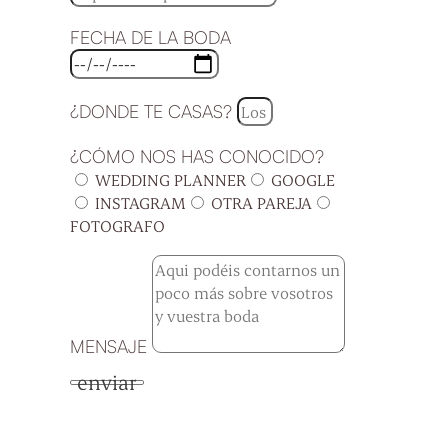
FECHA DE LA BODA
¿DONDE TE CASAS?
¿CÓMO NOS HAS CONOCIDO?
WEDDING PLANNER
GOOGLE
INSTAGRAM
OTRA PAREJA
FOTOGRAFO
MENSAJE
enviar