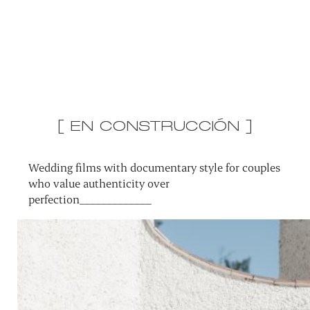
[ EN CONSTRUCCIÓN ]
Wedding films with documentary style for couples
who value authenticity over
perfection_____________