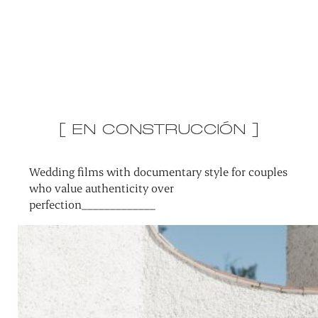
[ EN CONSTRUCCIÓN ]
Wedding films with documentary style for couples
who value authenticity over
perfection_____________