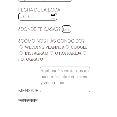
FECHA DE LA BODA
¿DONDE TE CASAS?
¿CÓMO NOS HAS CONOCIDO?
WEDDING PLANNER
GOOGLE
INSTAGRAM
OTRA PAREJA
FOTOGRAFO
MENSAJE
enviar