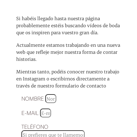
Si habéis llegado hasta nuestra página
probablemente estéis buscando vídeos de boda
que os inspiren para vuestro gran día.
Actualmente estamos trabajando en una nueva
web que refleje mejor nuestra forma de contar
historias.
Mientras tanto, podéis conocer nuestro trabajo
en Instagram o escribirnos directamente a
través de nuestro formulario de contacto
NOMBRE
E-MAIL
TELÉFONO