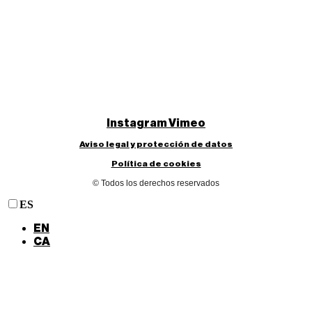
Instagram
Vimeo
Aviso legal y protección de datos
Política de cookies
© Todos los derechos reservados
ES
EN
CA