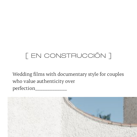
[ EN CONSTRUCCIÓN ]
Wedding films with documentary style for couples
who value authenticity over
perfection_____________