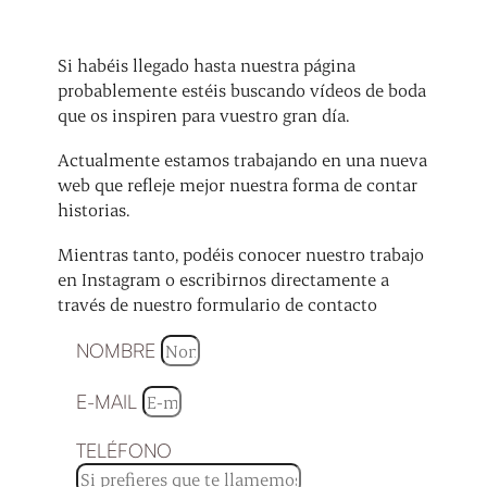
Si habéis llegado hasta nuestra página
probablemente estéis buscando vídeos de boda
que os inspiren para vuestro gran día.
Actualmente estamos trabajando en una nueva
web que refleje mejor nuestra forma de contar
historias.
Mientras tanto, podéis conocer nuestro trabajo
en Instagram o escribirnos directamente a
través de nuestro formulario de contacto
NOMBRE
E-MAIL
TELÉFONO