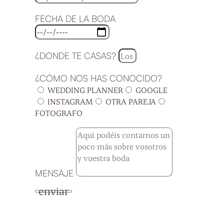
FECHA DE LA BODA
¿DONDE TE CASAS?
¿CÓMO NOS HAS CONOCIDO?
WEDDING PLANNER
GOOGLE
INSTAGRAM
OTRA PAREJA
FOTOGRAFO
MENSAJE
enviar