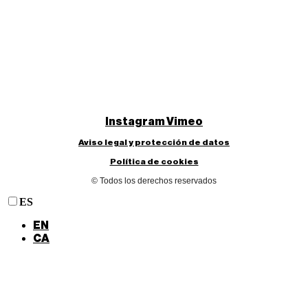
Instagram
Vimeo
Aviso legal y protección de datos
Política de cookies
© Todos los derechos reservados
ES
EN
CA