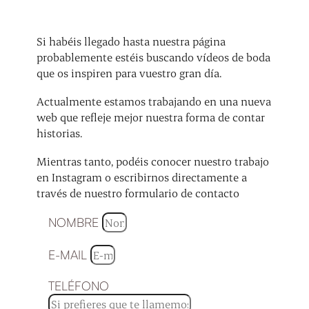
Si habéis llegado hasta nuestra página
probablemente estéis buscando vídeos de boda
que os inspiren para vuestro gran día.
Actualmente estamos trabajando en una nueva
web que refleje mejor nuestra forma de contar
historias.
Mientras tanto, podéis conocer nuestro trabajo
en Instagram o escribirnos directamente a
través de nuestro formulario de contacto
NOMBRE
E-MAIL
TELÉFONO