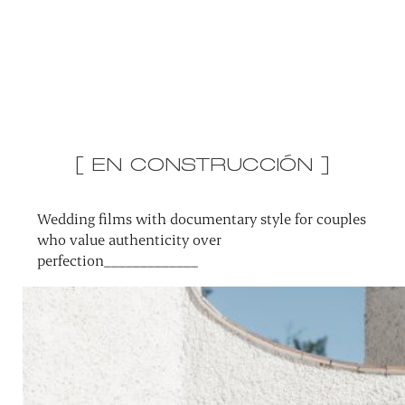
[ EN CONSTRUCCIÓN ]
Wedding films with documentary style for couples
who value authenticity over
perfection_____________