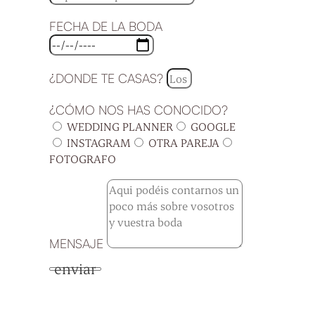
FECHA DE LA BODA
¿DONDE TE CASAS?
¿CÓMO NOS HAS CONOCIDO?
WEDDING PLANNER
GOOGLE
INSTAGRAM
OTRA PAREJA
FOTOGRAFO
MENSAJE
enviar