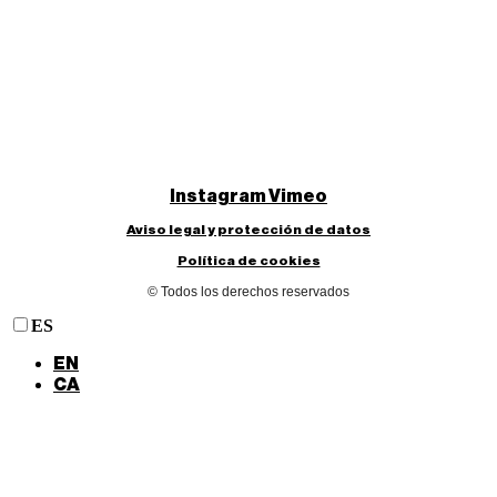
Instagram
Vimeo
Aviso legal y protección de datos
Política de cookies
© Todos los derechos reservados
ES
EN
CA