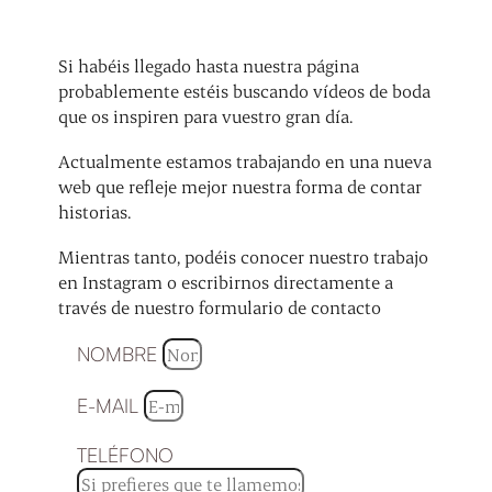
Si habéis llegado hasta nuestra página
probablemente estéis buscando vídeos de boda
que os inspiren para vuestro gran día.
Actualmente estamos trabajando en una nueva
web que refleje mejor nuestra forma de contar
historias.
Mientras tanto, podéis conocer nuestro trabajo
en Instagram o escribirnos directamente a
través de nuestro formulario de contacto
NOMBRE
E-MAIL
TELÉFONO