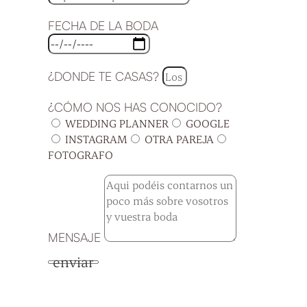
FECHA DE LA BODA
¿DONDE TE CASAS?
¿CÓMO NOS HAS CONOCIDO?
WEDDING PLANNER
GOOGLE
INSTAGRAM
OTRA PAREJA
FOTOGRAFO
MENSAJE
enviar