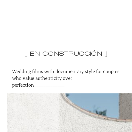
[ EN CONSTRUCCIÓN ]
Wedding films with documentary style for couples
who value authenticity over
perfection_____________