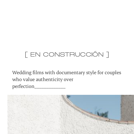
[ EN CONSTRUCCIÓN ]
Wedding films with documentary style for couples
who value authenticity over
perfection_____________