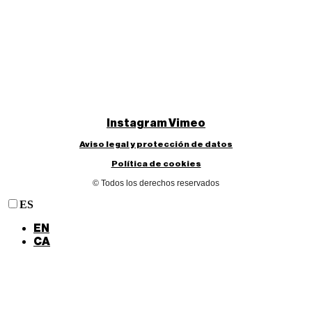
Instagram
Vimeo
Aviso legal y protección de datos
Política de cookies
© Todos los derechos reservados
ES
EN
CA