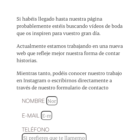
Si habéis llegado hasta nuestra página
probablemente estéis buscando vídeos de boda
que os inspiren para vuestro gran día.
Actualmente estamos trabajando en una nueva
web que refleje mejor nuestra forma de contar
historias.
Mientras tanto, podéis conocer nuestro trabajo
en Instagram o escribirnos directamente a
través de nuestro formulario de contacto
NOMBRE
E-MAIL
TELÉFONO