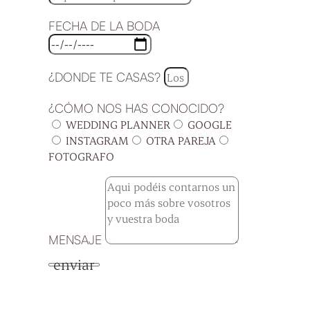
FECHA DE LA BODA
¿DONDE TE CASAS?
¿CÓMO NOS HAS CONOCIDO?
WEDDING PLANNER
GOOGLE
INSTAGRAM
OTRA PAREJA
FOTOGRAFO
MENSAJE
enviar