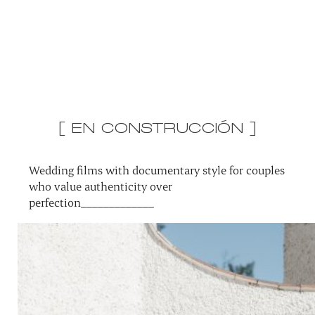
[ EN CONSTRUCCIÓN ]
Wedding films with documentary style for couples
who value authenticity over
perfection_____________