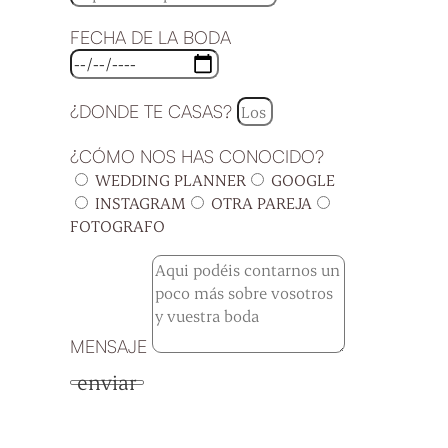
FECHA DE LA BODA
¿DONDE TE CASAS?
¿CÓMO NOS HAS CONOCIDO?
WEDDING PLANNER
GOOGLE
INSTAGRAM
OTRA PAREJA
FOTOGRAFO
MENSAJE
enviar