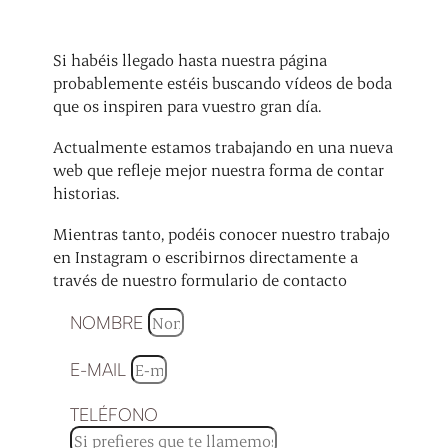
Si habéis llegado hasta nuestra página
probablemente estéis buscando vídeos de boda
que os inspiren para vuestro gran día.
Actualmente estamos trabajando en una nueva
web que refleje mejor nuestra forma de contar
historias.
Mientras tanto, podéis conocer nuestro trabajo
en Instagram o escribirnos directamente a
través de nuestro formulario de contacto
NOMBRE
E-MAIL
TELÉFONO