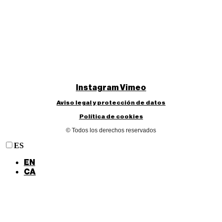
Instagram
Vimeo
Aviso legal y protección de datos
Política de cookies
© Todos los derechos reservados
ES
EN
CA