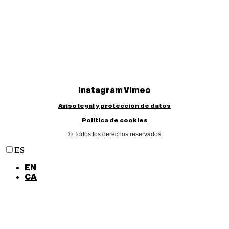
Instagram
Vimeo
Aviso legal y protección de datos
Política de cookies
© Todos los derechos reservados
ES
EN
CA