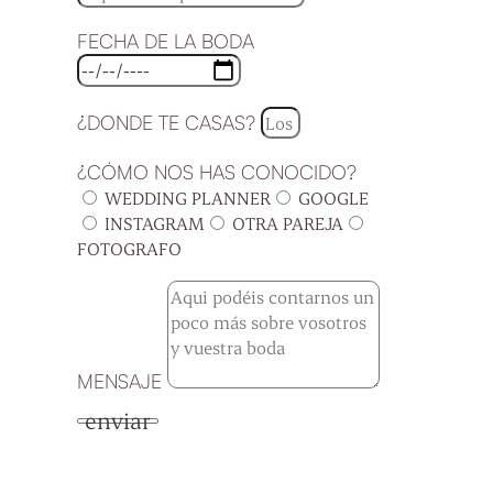
FECHA DE LA BODA
¿DONDE TE CASAS?
¿CÓMO NOS HAS CONOCIDO?
WEDDING PLANNER
GOOGLE
INSTAGRAM
OTRA PAREJA
FOTOGRAFO
MENSAJE
enviar