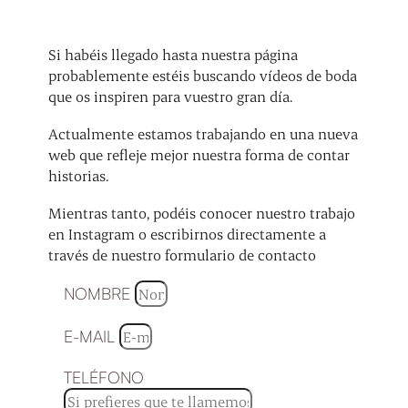
Si habéis llegado hasta nuestra página
probablemente estéis buscando vídeos de boda
que os inspiren para vuestro gran día.
Actualmente estamos trabajando en una nueva
web que refleje mejor nuestra forma de contar
historias.
Mientras tanto, podéis conocer nuestro trabajo
en Instagram o escribirnos directamente a
través de nuestro formulario de contacto
NOMBRE
E-MAIL
TELÉFONO