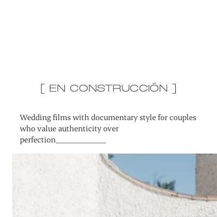
[ EN CONSTRUCCIÓN ]
Wedding films with documentary style for couples
who value authenticity over
perfection_____________