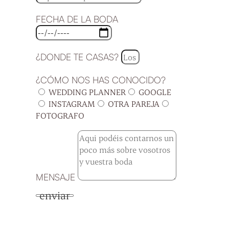
FECHA DE LA BODA
¿DONDE TE CASAS?
¿CÓMO NOS HAS CONOCIDO?
WEDDING PLANNER
GOOGLE
INSTAGRAM
OTRA PAREJA
FOTOGRAFO
MENSAJE
enviar