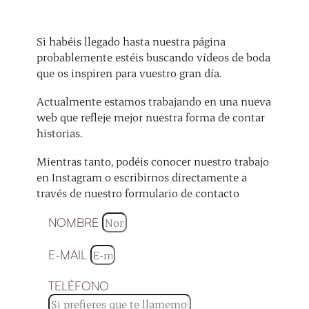
Si habéis llegado hasta nuestra página
probablemente estéis buscando vídeos de boda
que os inspiren para vuestro gran día.
Actualmente estamos trabajando en una nueva
web que refleje mejor nuestra forma de contar
historias.
Mientras tanto, podéis conocer nuestro trabajo
en Instagram o escribirnos directamente a
través de nuestro formulario de contacto
NOMBRE
E-MAIL
TELÉFONO