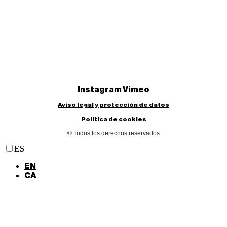
Instagram
Vimeo
Aviso legal y protección de datos
Política de cookies
© Todos los derechos reservados
ES
EN
CA