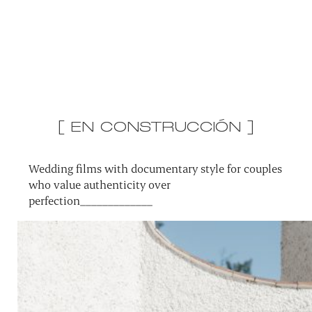
[ EN CONSTRUCCIÓN ]
Wedding films with documentary style for couples
who value authenticity over
perfection_____________