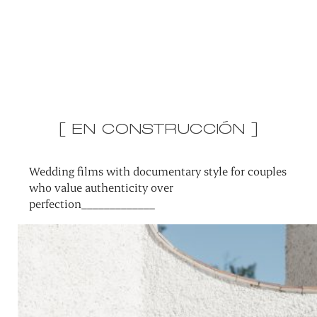
[ EN CONSTRUCCIÓN ]
Wedding films with documentary style for couples
who value authenticity over
perfection_____________