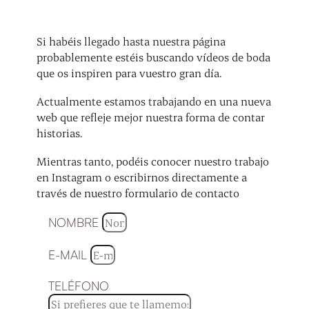
Si habéis llegado hasta nuestra página
probablemente estéis buscando vídeos de boda
que os inspiren para vuestro gran día.
Actualmente estamos trabajando en una nueva
web que refleje mejor nuestra forma de contar
historias.
Mientras tanto, podéis conocer nuestro trabajo
en Instagram o escribirnos directamente a
través de nuestro formulario de contacto
NOMBRE
E-MAIL
TELÉFONO