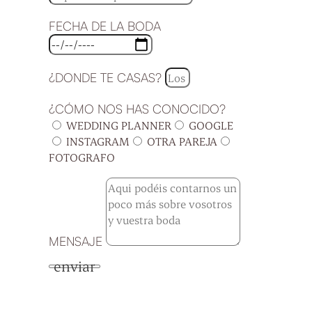
FECHA DE LA BODA
¿DONDE TE CASAS?
¿CÓMO NOS HAS CONOCIDO?
WEDDING PLANNER
GOOGLE
INSTAGRAM
OTRA PAREJA
FOTOGRAFO
MENSAJE
enviar