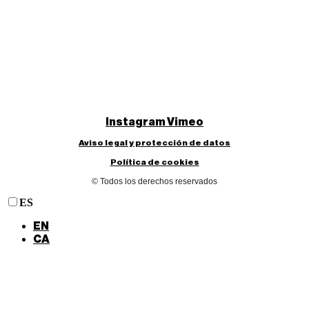
Instagram
Vimeo
Aviso legal y protección de datos
Política de cookies
© Todos los derechos reservados
ES
EN
CA