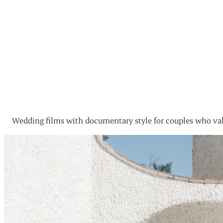
Wedding films with documentary style for couples who val