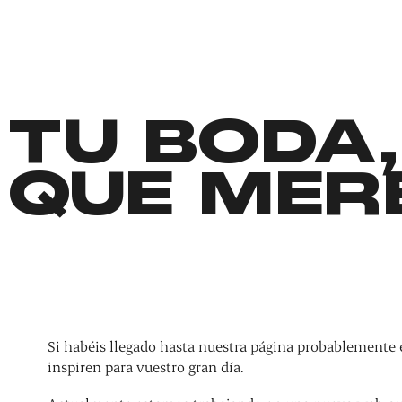
TU BODA,
QUE MER
Si habéis llegado hasta nuestra página probablemente 
inspiren para vuestro gran día.