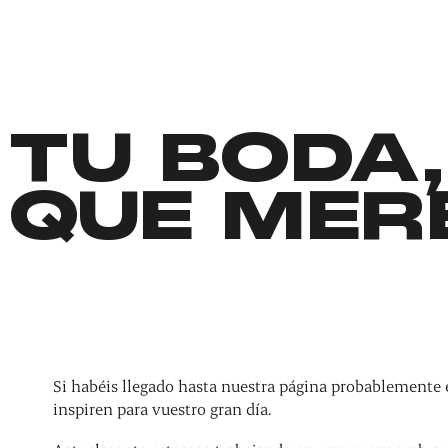
TU BODA,
QUE MER
Si habéis llegado hasta nuestra página probablemente 
inspiren para vuestro gran día.