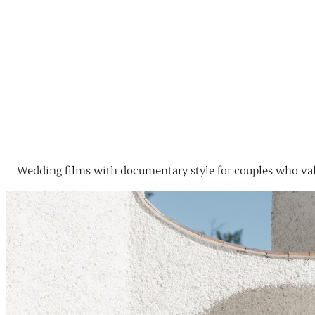
Wedding films with documentary style for couples who val