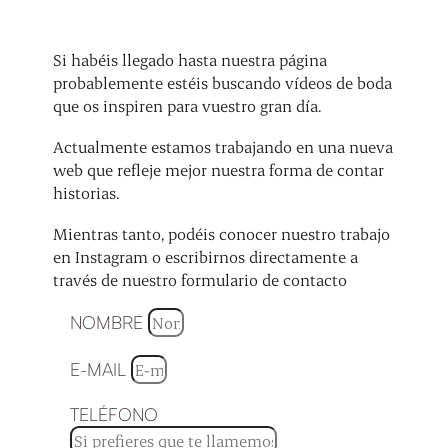
Si habéis llegado hasta nuestra página
probablemente estéis buscando vídeos de boda
que os inspiren para vuestro gran día.
Actualmente estamos trabajando en una nueva
web que refleje mejor nuestra forma de contar
historias.
Mientras tanto, podéis conocer nuestro trabajo
en Instagram o escribirnos directamente a
través de nuestro formulario de contacto
NOMBRE
E-MAIL
TELÉFONO