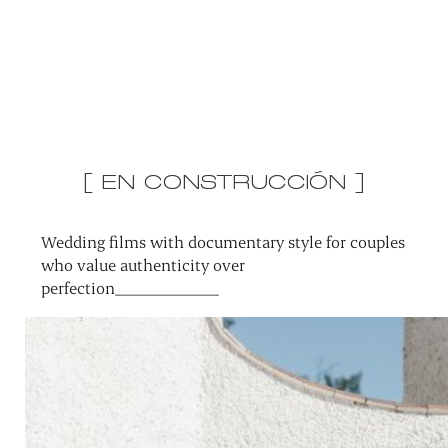
[ EN CONSTRUCCIÓN ]
Wedding films with documentary style for couples
who value authenticity over
perfection_____________