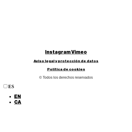
Instagram
Vimeo
Aviso legal y protección de datos
Política de cookies
© Todos los derechos reservados
ES
EN
CA