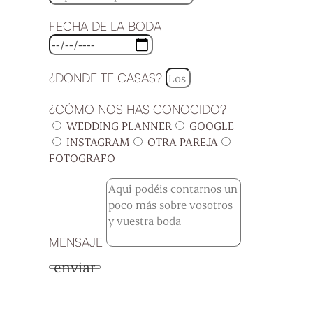
FECHA DE LA BODA
¿DONDE TE CASAS?
¿CÓMO NOS HAS CONOCIDO?
WEDDING PLANNER
GOOGLE
INSTAGRAM
OTRA PAREJA
FOTOGRAFO
MENSAJE
enviar