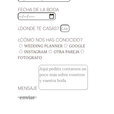
FECHA DE LA BODA
¿DONDE TE CASAS?
¿CÓMO NOS HAS CONOCIDO?
WEDDING PLANNER
GOOGLE
INSTAGRAM
OTRA PAREJA
FOTOGRAFO
MENSAJE
enviar