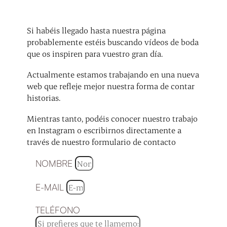
Si habéis llegado hasta nuestra página
probablemente estéis buscando vídeos de boda
que os inspiren para vuestro gran día.
Actualmente estamos trabajando en una nueva
web que refleje mejor nuestra forma de contar
historias.
Mientras tanto, podéis conocer nuestro trabajo
en Instagram o escribirnos directamente a
través de nuestro formulario de contacto
NOMBRE
E-MAIL
TELÉFONO