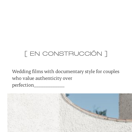
[ EN CONSTRUCCIÓN ]
Wedding films with documentary style for couples
who value authenticity over
perfection_____________