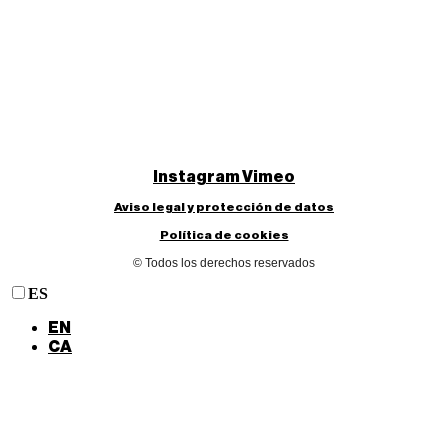
Instagram
Vimeo
Aviso legal y protección de datos
Política de cookies
© Todos los derechos reservados
ES
EN
CA