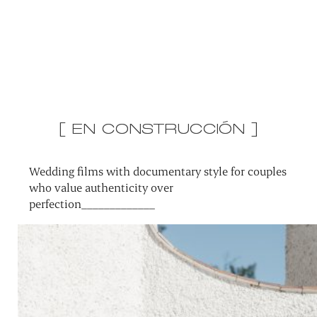
[ EN CONSTRUCCIÓN ]
Wedding films with documentary style for couples
who value authenticity over
perfection_____________