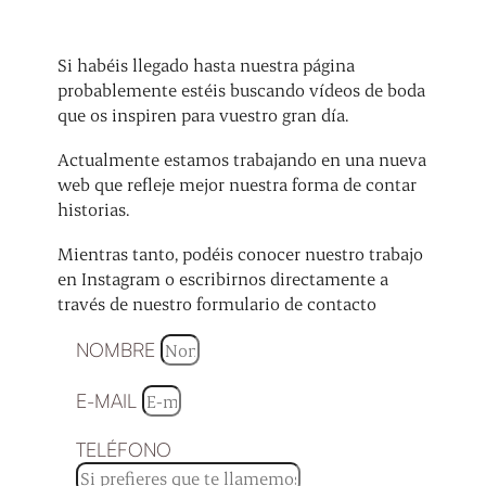
Si habéis llegado hasta nuestra página
probablemente estéis buscando vídeos de boda
que os inspiren para vuestro gran día.
Actualmente estamos trabajando en una nueva
web que refleje mejor nuestra forma de contar
historias.
Mientras tanto, podéis conocer nuestro trabajo
en Instagram o escribirnos directamente a
través de nuestro formulario de contacto
NOMBRE
E-MAIL
TELÉFONO