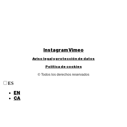
Instagram
Vimeo
Aviso legal y protección de datos
Política de cookies
© Todos los derechos reservados
ES
EN
CA