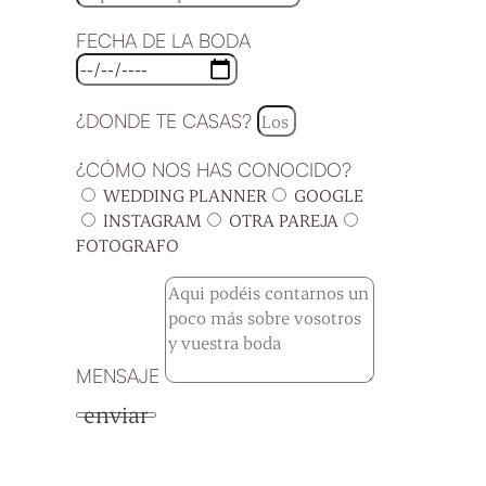
FECHA DE LA BODA
¿DONDE TE CASAS?
¿CÓMO NOS HAS CONOCIDO?
WEDDING PLANNER
GOOGLE
INSTAGRAM
OTRA PAREJA
FOTOGRAFO
MENSAJE
enviar