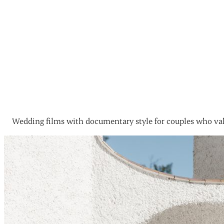
Wedding films with documentary style for couples who val