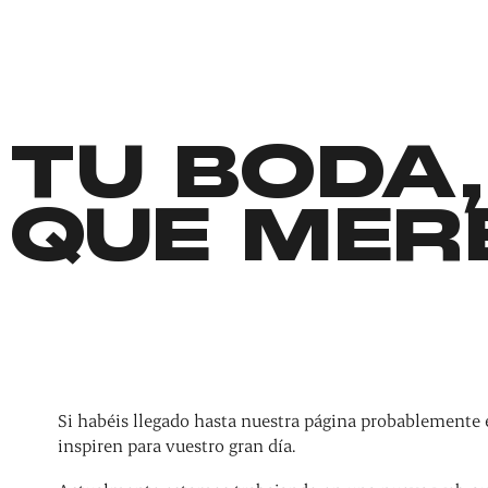
TU BODA,
QUE MER
Si habéis llegado hasta nuestra página probablemente 
inspiren para vuestro gran día.