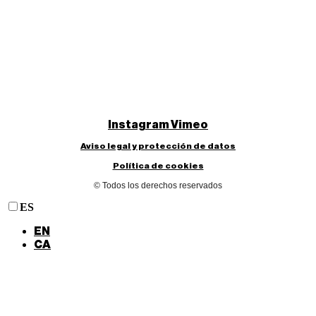
Instagram
Vimeo
Aviso legal y protección de datos
Política de cookies
© Todos los derechos reservados
ES
EN
CA