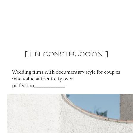
[ EN CONSTRUCCIÓN ]
Wedding films with documentary style for couples
who value authenticity over
perfection_____________