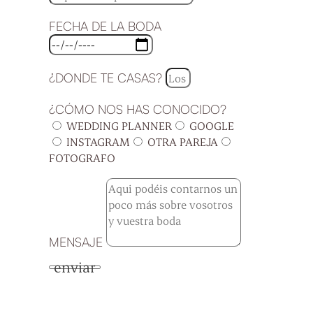
FECHA DE LA BODA
¿DONDE TE CASAS?
¿CÓMO NOS HAS CONOCIDO?
WEDDING PLANNER
GOOGLE
INSTAGRAM
OTRA PAREJA
FOTOGRAFO
MENSAJE
enviar