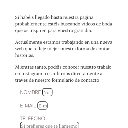
Si habéis llegado hasta nuestra página
probablemente estéis buscando vídeos de boda
que os inspiren para vuestro gran día.
Actualmente estamos trabajando en una nueva
web que refleje mejor nuestra forma de contar
historias.
Mientras tanto, podéis conocer nuestro trabajo
en Instagram o escribirnos directamente a
través de nuestro formulario de contacto
NOMBRE
E-MAIL
TELÉFONO