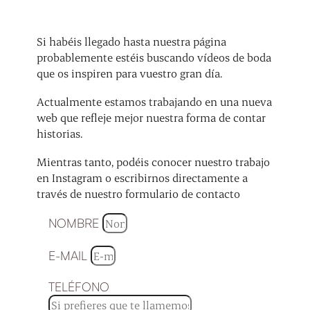
Si habéis llegado hasta nuestra página
probablemente estéis buscando vídeos de boda
que os inspiren para vuestro gran día.
Actualmente estamos trabajando en una nueva
web que refleje mejor nuestra forma de contar
historias.
Mientras tanto, podéis conocer nuestro trabajo
en Instagram o escribirnos directamente a
través de nuestro formulario de contacto
NOMBRE
E-MAIL
TELÉFONO