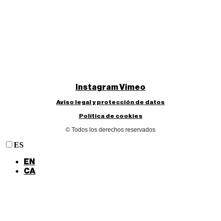
Instagram
Vimeo
Aviso legal y protección de datos
Política de cookies
© Todos los derechos reservados
ES
EN
CA