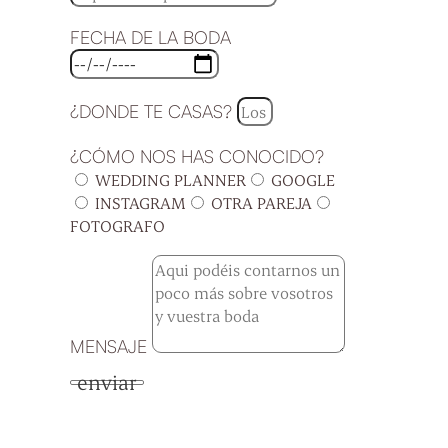
FECHA DE LA BODA
¿DONDE TE CASAS?
¿CÓMO NOS HAS CONOCIDO?
WEDDING PLANNER
GOOGLE
INSTAGRAM
OTRA PAREJA
FOTOGRAFO
MENSAJE
enviar