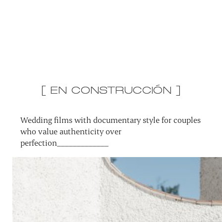
[ EN CONSTRUCCIÓN ]
Wedding films with documentary style for couples
who value authenticity over
perfection_____________