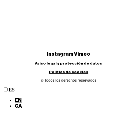
Instagram
Vimeo
Aviso legal y protección de datos
Política de cookies
© Todos los derechos reservados
ES
EN
CA