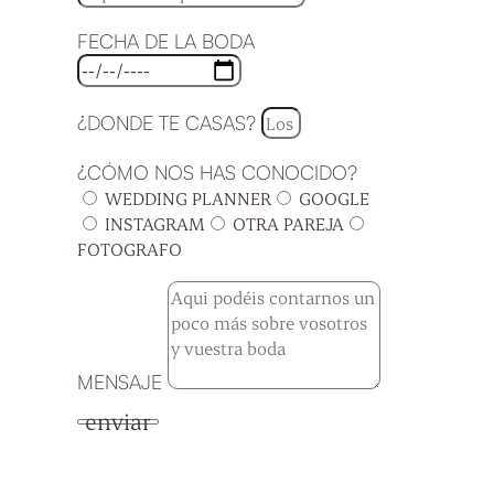
FECHA DE LA BODA
¿DONDE TE CASAS?
¿CÓMO NOS HAS CONOCIDO?
WEDDING PLANNER
GOOGLE
INSTAGRAM
OTRA PAREJA
FOTOGRAFO
MENSAJE
enviar