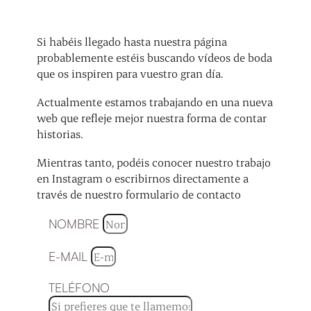
Si habéis llegado hasta nuestra página
probablemente estéis buscando vídeos de boda
que os inspiren para vuestro gran día.
Actualmente estamos trabajando en una nueva
web que refleje mejor nuestra forma de contar
historias.
Mientras tanto, podéis conocer nuestro trabajo
en Instagram o escribirnos directamente a
través de nuestro formulario de contacto
NOMBRE
E-MAIL
TELÉFONO