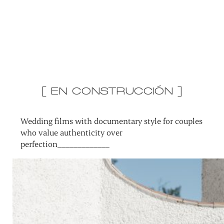
[ EN CONSTRUCCIÓN ]
Wedding films with documentary style for couples
who value authenticity over
perfection_____________