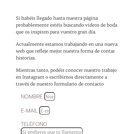
Si habéis llegado hasta nuestra página
probablemente estéis buscando vídeos de boda
que os inspiren para vuestro gran día.
Actualmente estamos trabajando en una nueva
web que refleje mejor nuestra forma de contar
historias.
Mientras tanto, podéis conocer nuestro trabajo
en Instagram o escribirnos directamente a
través de nuestro formulario de contacto
NOMBRE
E-MAIL
TELÉFONO