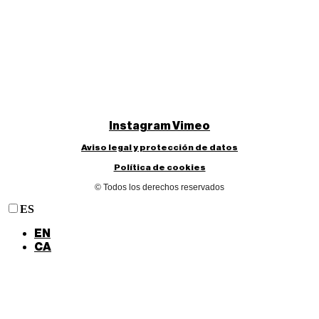
Instagram
Vimeo
Aviso legal y protección de datos
Política de cookies
© Todos los derechos reservados
ES
EN
CA