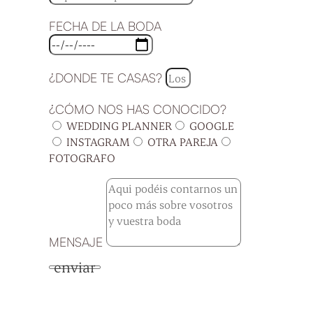
FECHA DE LA BODA
¿DONDE TE CASAS?
¿CÓMO NOS HAS CONOCIDO?
WEDDING PLANNER
GOOGLE
INSTAGRAM
OTRA PAREJA
FOTOGRAFO
MENSAJE
enviar