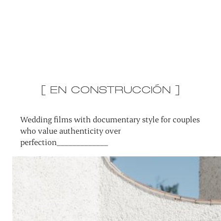
[ EN CONSTRUCCIÓN ]
Wedding films with documentary style for couples
who value authenticity over
perfection_____________