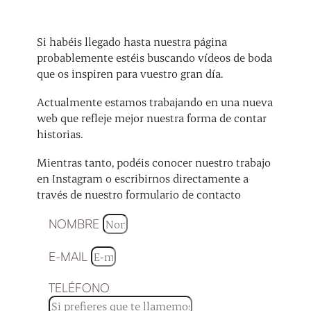
Si habéis llegado hasta nuestra página
probablemente estéis buscando vídeos de boda
que os inspiren para vuestro gran día.
Actualmente estamos trabajando en una nueva
web que refleje mejor nuestra forma de contar
historias.
Mientras tanto, podéis conocer nuestro trabajo
en Instagram o escribirnos directamente a
través de nuestro formulario de contacto
NOMBRE
E-MAIL
TELÉFONO