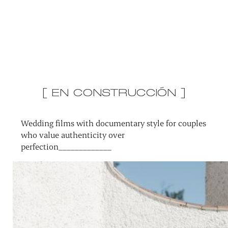
[ EN CONSTRUCCIÓN ]
Wedding films with documentary style for couples
who value authenticity over
perfection_____________