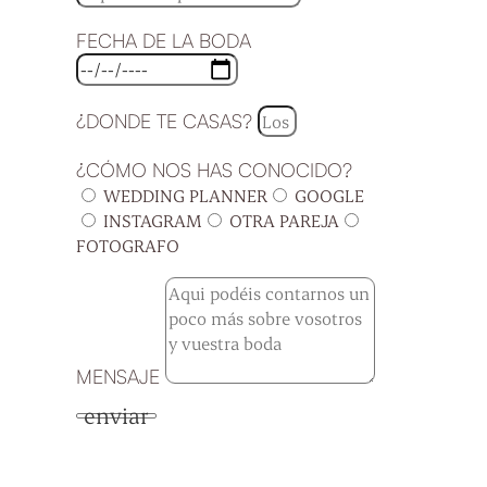
FECHA DE LA BODA
¿DONDE TE CASAS?
¿CÓMO NOS HAS CONOCIDO?
WEDDING PLANNER
GOOGLE
INSTAGRAM
OTRA PAREJA
FOTOGRAFO
MENSAJE
enviar