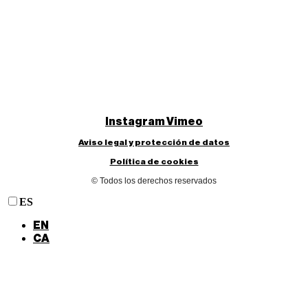
Instagram
Vimeo
Aviso legal y protección de datos
Política de cookies
© Todos los derechos reservados
ES
EN
CA