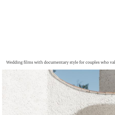
Wedding films with documentary style for couples who val