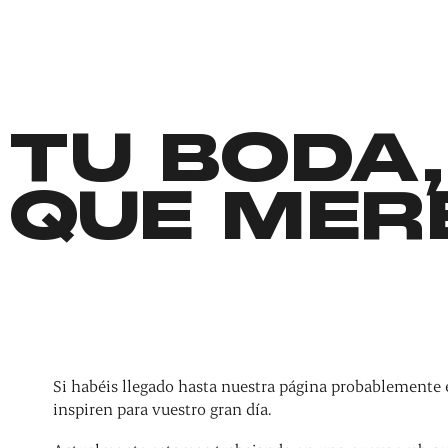
TU BODA,
QUE MER
Si habéis llegado hasta nuestra página probablemente 
inspiren para vuestro gran día.