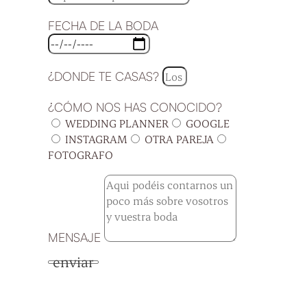
FECHA DE LA BODA
¿DONDE TE CASAS?
¿CÓMO NOS HAS CONOCIDO?
WEDDING PLANNER
GOOGLE
INSTAGRAM
OTRA PAREJA
FOTOGRAFO
MENSAJE
enviar