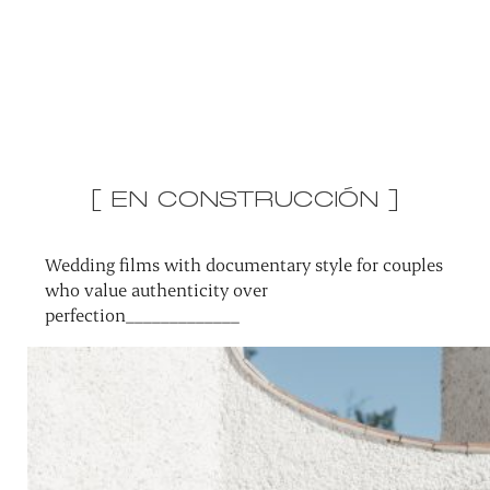
[ EN CONSTRUCCIÓN ]
Wedding films with documentary style for couples
who value authenticity over
perfection_____________