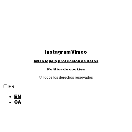
Instagram
Vimeo
Aviso legal y protección de datos
Política de cookies
© Todos los derechos reservados
ES
EN
CA