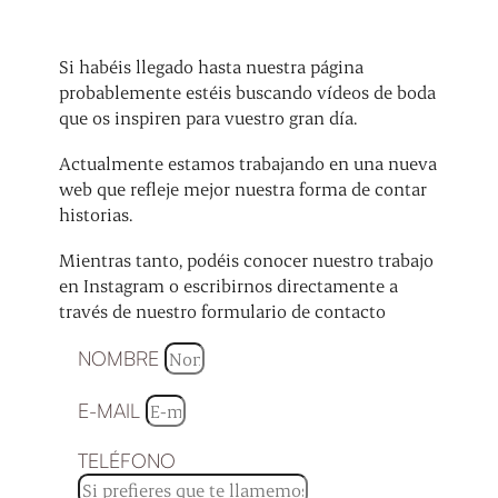
Si habéis llegado hasta nuestra página
probablemente estéis buscando vídeos de boda
que os inspiren para vuestro gran día.
Actualmente estamos trabajando en una nueva
web que refleje mejor nuestra forma de contar
historias.
Mientras tanto, podéis conocer nuestro trabajo
en Instagram o escribirnos directamente a
través de nuestro formulario de contacto
NOMBRE
E-MAIL
TELÉFONO