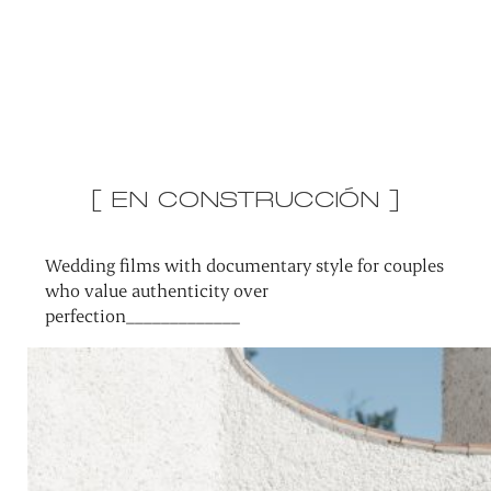
[ EN CONSTRUCCIÓN ]
Wedding films with documentary style for couples
who value authenticity over
perfection_____________