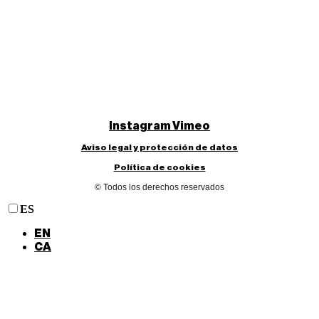
Instagram
Vimeo
Aviso legal y protección de datos
Política de cookies
© Todos los derechos reservados
ES
EN
CA