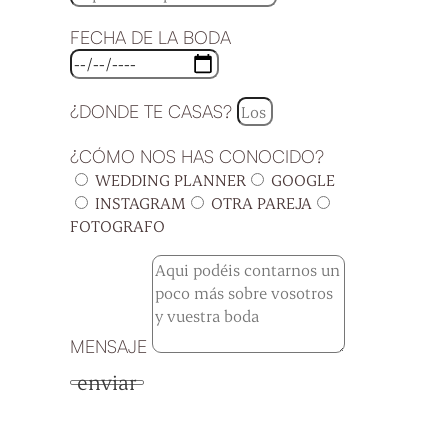
FECHA DE LA BODA
¿DONDE TE CASAS?
¿CÓMO NOS HAS CONOCIDO?
WEDDING PLANNER
GOOGLE
INSTAGRAM
OTRA PAREJA
FOTOGRAFO
MENSAJE
enviar