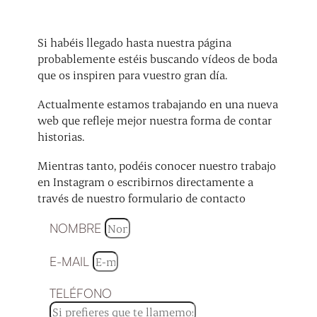
Si habéis llegado hasta nuestra página
probablemente estéis buscando vídeos de boda
que os inspiren para vuestro gran día.
Actualmente estamos trabajando en una nueva
web que refleje mejor nuestra forma de contar
historias.
Mientras tanto, podéis conocer nuestro trabajo
en Instagram o escribirnos directamente a
través de nuestro formulario de contacto
NOMBRE
E-MAIL
TELÉFONO