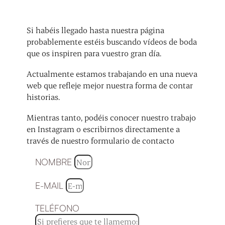
Si habéis llegado hasta nuestra página
probablemente estéis buscando vídeos de boda
que os inspiren para vuestro gran día.
Actualmente estamos trabajando en una nueva
web que refleje mejor nuestra forma de contar
historias.
Mientras tanto, podéis conocer nuestro trabajo
en Instagram o escribirnos directamente a
través de nuestro formulario de contacto
NOMBRE
E-MAIL
TELÉFONO