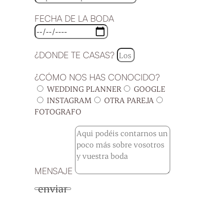
FECHA DE LA BODA
¿DONDE TE CASAS?
¿CÓMO NOS HAS CONOCIDO?
WEDDING PLANNER
GOOGLE
INSTAGRAM
OTRA PAREJA
FOTOGRAFO
MENSAJE
enviar