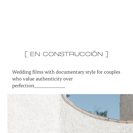
[ EN CONSTRUCCIÓN ]
Wedding films with documentary style for couples
who value authenticity over
perfection_____________