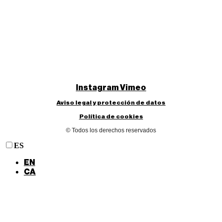
Instagram
Vimeo
Aviso legal y protección de datos
Política de cookies
© Todos los derechos reservados
ES
EN
CA