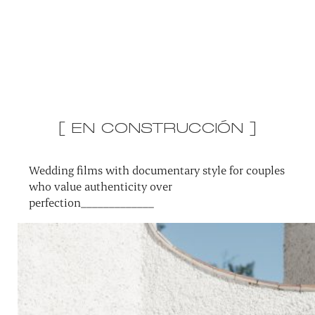
[ EN CONSTRUCCIÓN ]
Wedding films with documentary style for couples
who value authenticity over
perfection_____________