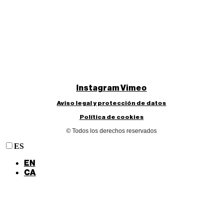
Instagram
Vimeo
Aviso legal y protección de datos
Política de cookies
© Todos los derechos reservados
ES
EN
CA