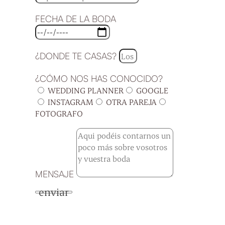
FECHA DE LA BODA
¿DONDE TE CASAS?
¿CÓMO NOS HAS CONOCIDO?
WEDDING PLANNER
GOOGLE
INSTAGRAM
OTRA PAREJA
FOTOGRAFO
MENSAJE
enviar