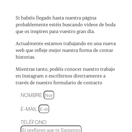
Si habéis llegado hasta nuestra página
probablemente estéis buscando vídeos de boda
que os inspiren para vuestro gran día.
Actualmente estamos trabajando en una nueva
web que refleje mejor nuestra forma de contar
historias.
Mientras tanto, podéis conocer nuestro trabajo
en Instagram o escribirnos directamente a
través de nuestro formulario de contacto
NOMBRE
E-MAIL
TELÉFONO