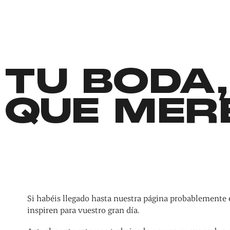
TU BODA,
QUE MER
Si habéis llegado hasta nuestra página probablemente 
inspiren para vuestro gran día.