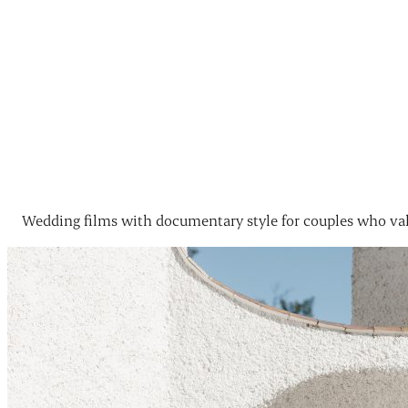
Wedding films with documentary style for couples who val