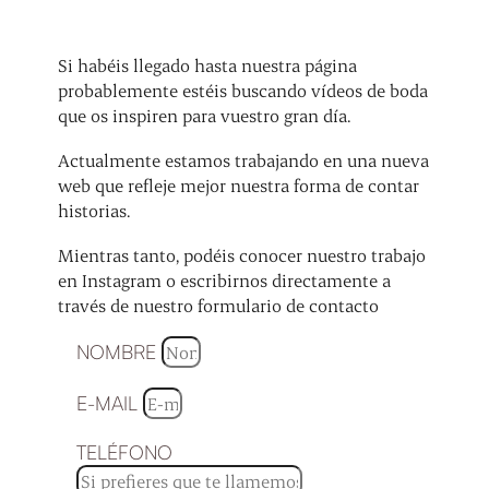
Si habéis llegado hasta nuestra página
probablemente estéis buscando vídeos de boda
que os inspiren para vuestro gran día.
Actualmente estamos trabajando en una nueva
web que refleje mejor nuestra forma de contar
historias.
Mientras tanto, podéis conocer nuestro trabajo
en Instagram o escribirnos directamente a
través de nuestro formulario de contacto
NOMBRE
E-MAIL
TELÉFONO