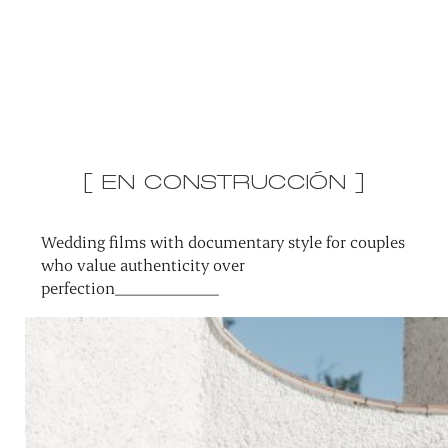
[ EN CONSTRUCCIÓN ]
Wedding films with documentary style for couples
who value authenticity over
perfection_____________