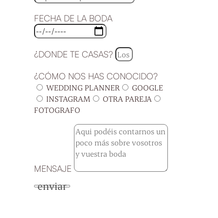
FECHA DE LA BODA
¿DONDE TE CASAS?
¿CÓMO NOS HAS CONOCIDO?
WEDDING PLANNER
GOOGLE
INSTAGRAM
OTRA PAREJA
FOTOGRAFO
MENSAJE
enviar