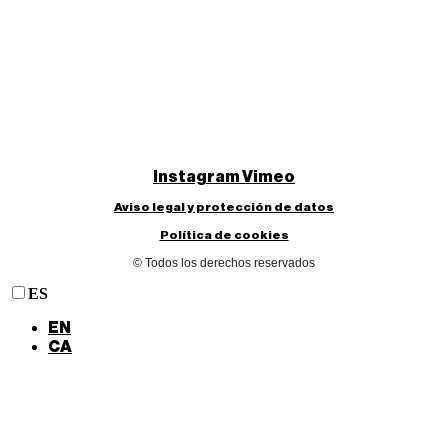
Instagram
Vimeo
Aviso legal y protección de datos
Política de cookies
© Todos los derechos reservados
ES
EN
CA